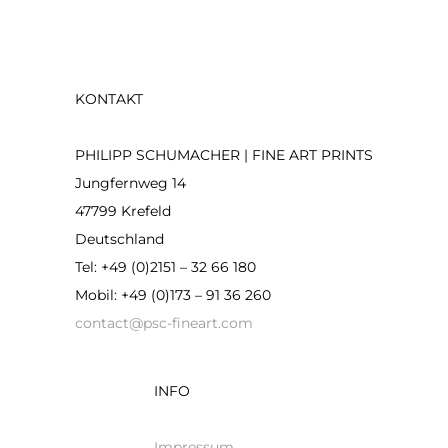
KONTAKT
PHILIPP SCHUMACHER | FINE ART PRINTS
Jungfernweg 14
47799 Krefeld
Deutschland
Tel: +49 (0)2151 – 32 66 180
Mobil: +49 (0)173 – 91 36 260
contact@psc-fineart.com
INFO
Impressum