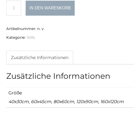
Telefon
IN DEN WARENKORB
Menge
Artikelnummer:
n. v.
Kategorie:
Stills
Zusätzliche Informationen
Zusätzliche Informationen
Größe
40x30cm, 60x45cm, 80x60cm, 120x90cm, 160x120cm