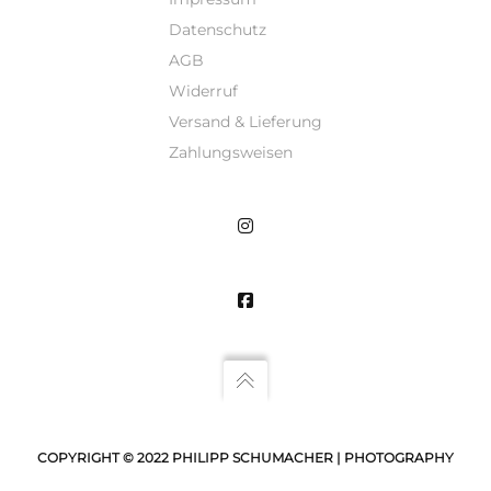
Datenschutz
AGB
Widerruf
Versand & Lieferung
Zahlungsweisen
COPYRIGHT © 2022 PHILIPP SCHUMACHER | PHOTOGRAPHY