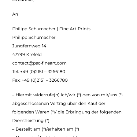
An
Philipp Schumacher | Fine Art Prints
Philipp Schumacher
Jungfernweg 14
47799 Krefeld
contact@psc-fineart.com
Tel: +49 (0)2151 – 3266180
Fax: +49 (0)2151 – 3266780
– Hiermit widerrufe(n) ich/wir (*) den von mir/uns (*)
abgeschlossenen Vertrag über den Kauf der
folgenden Waren (*)/ die Erbringung der folgenden
Dienstleistung (*)
– Bestellt am (*)/erhalten am (*)