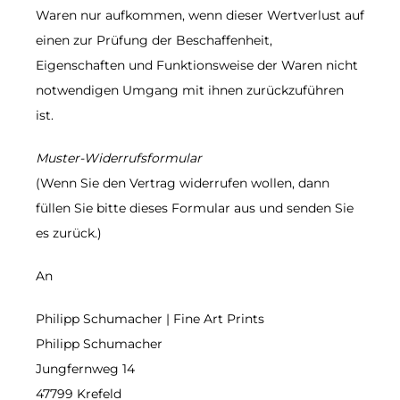
Waren nur aufkommen, wenn dieser Wertverlust auf
einen zur Prüfung der Beschaffenheit,
Eigenschaften und Funktionsweise der Waren nicht
notwendigen Umgang mit ihnen zurückzuführen
ist.
Muster-Widerrufsformular
(Wenn Sie den Vertrag widerrufen wollen, dann
füllen Sie bitte dieses Formular aus und senden Sie
es zurück.)
An
Philipp Schumacher | Fine Art Prints
Philipp Schumacher
Jungfernweg 14
47799 Krefeld