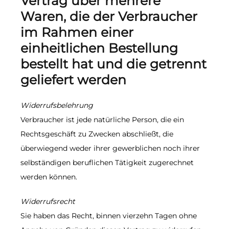
Vertrag über mehrere
Waren, die der Verbraucher
im Rahmen einer
einheitlichen Bestellung
bestellt hat und die getrennt
geliefert werden
Widerrufsbelehrung
Verbraucher ist jede natürliche Person, die ein
Rechtsgeschäft zu Zwecken abschließt, die
überwiegend weder ihrer gewerblichen noch ihrer
selbständigen beruflichen Tätigkeit zugerechnet
werden können.
Widerrufsrecht
Sie haben das Recht, binnen vierzehn Tagen ohne