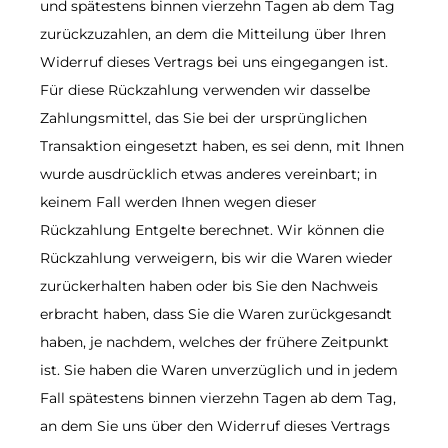
und spätestens binnen vierzehn Tagen ab dem Tag
zurückzuzahlen, an dem die Mitteilung über Ihren
Widerruf dieses Vertrags bei uns eingegangen ist.
Für diese Rückzahlung verwenden wir dasselbe
Zahlungsmittel, das Sie bei der ursprünglichen
Transaktion eingesetzt haben, es sei denn, mit Ihnen
wurde ausdrücklich etwas anderes vereinbart; in
keinem Fall werden Ihnen wegen dieser
Rückzahlung Entgelte berechnet. Wir können die
Rückzahlung verweigern, bis wir die Waren wieder
zurückerhalten haben oder bis Sie den Nachweis
erbracht haben, dass Sie die Waren zurückgesandt
haben, je nachdem, welches der frühere Zeitpunkt
ist. Sie haben die Waren unverzüglich und in jedem
Fall spätestens binnen vierzehn Tagen ab dem Tag,
an dem Sie uns über den Widerruf dieses Vertrags