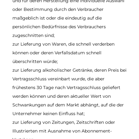
und für deren Herstellung eine individuelle Auswahl
oder Bestimmung durch den Verbraucher
maßgeblich ist oder die eindeutig auf die
persönlichen Bedürfnisse des Verbrauchers
zugeschnitten sind;
zur Lieferung von Waren, die schnell verderben
können oder deren Verfallsdatum schnell
überschritten würde;
zur Lieferung alkoholischer Getränke, deren Preis bei
Vertragsschluss vereinbart wurde, die aber
frühestens 30 Tage nach Vertragsschluss geliefert
werden können und deren aktueller Wert von
Schwankungen auf dem Markt abhängt, auf die der
Unternehmer keinen Einfluss hat;
zur Lieferung von Zeitungen, Zeitschriften oder
Illustrierten mit Ausnahme von Abonnement-