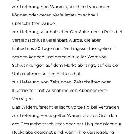
zur Lieferung von Waren, die schnell verderben
können oder deren Verfallsdatum schnell
überschritten würde;
zur Lieferung alkoholischer Getränke, deren Preis bei
Vertragsschluss vereinbart wurde, die aber
frühestens 30 Tage nach Vertragsschluss geliefert
werden können und deren aktueller Wert von
Schwankungen auf dem Markt abhängt, auf die der
Unternehmer keinen Einfluss hat;
zur Lieferung von Zeitungen, Zeitschriften oder
Illustrierten mit Ausnahme von Abonnement-
Verträgen.
Das Widerrufsrecht erlischt vorzeitig bei Verträgen
zur Lieferung versiegelter Waren, die aus Gründen
des Gesundheitsschutzes oder der Hygiene nicht zur
Rückgabe geeignet sind, wenn ihre Versiegelung