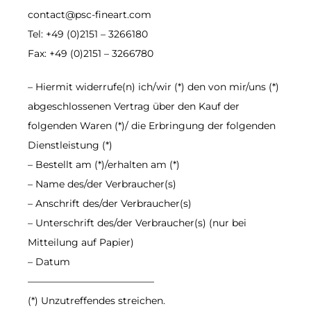
contact@psc-fineart.com
Tel: +49 (0)2151 – 3266180
Fax: +49 (0)2151 – 3266780
– Hiermit widerrufe(n) ich/wir (*) den von mir/uns (*)
abgeschlossenen Vertrag über den Kauf der
folgenden Waren (*)/ die Erbringung der folgenden
Dienstleistung (*)
– Bestellt am (*)/erhalten am (*)
– Name des/der Verbraucher(s)
– Anschrift des/der Verbraucher(s)
– Unterschrift des/der Verbraucher(s) (nur bei
Mitteilung auf Papier)
– Datum
—————————————
(*) Unzutreffendes streichen.