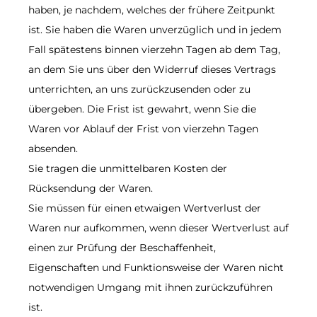
haben, je nachdem, welches der frühere Zeitpunkt
ist. Sie haben die Waren unverzüglich und in jedem
Fall spätestens binnen vierzehn Tagen ab dem Tag,
an dem Sie uns über den Widerruf dieses Vertrags
unterrichten, an uns zurückzusenden oder zu
übergeben. Die Frist ist gewahrt, wenn Sie die
Waren vor Ablauf der Frist von vierzehn Tagen
absenden.
Sie tragen die unmittelbaren Kosten der
Rücksendung der Waren.
Sie müssen für einen etwaigen Wertverlust der
Waren nur aufkommen, wenn dieser Wertverlust auf
einen zur Prüfung der Beschaffenheit,
Eigenschaften und Funktionsweise der Waren nicht
notwendigen Umgang mit ihnen zurückzuführen
ist.