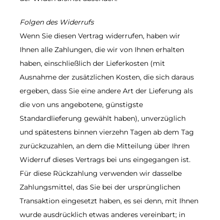
Folgen des Widerrufs
Wenn Sie diesen Vertrag widerrufen, haben wir
Ihnen alle Zahlungen, die wir von Ihnen erhalten
haben, einschließlich der Lieferkosten (mit
Ausnahme der zusätzlichen Kosten, die sich daraus
ergeben, dass Sie eine andere Art der Lieferung als
die von uns angebotene, günstigste
Standardlieferung gewählt haben), unverzüglich
und spätestens binnen vierzehn Tagen ab dem Tag
zurückzuzahlen, an dem die Mitteilung über Ihren
Widerruf dieses Vertrags bei uns eingegangen ist.
Für diese Rückzahlung verwenden wir dasselbe
Zahlungsmittel, das Sie bei der ursprünglichen
Transaktion eingesetzt haben, es sei denn, mit Ihnen
wurde ausdrücklich etwas anderes vereinbart; in