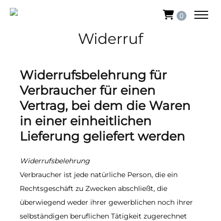
0
Widerruf
Widerrufsbelehrung für
Verbraucher für einen
Vertrag, bei dem die Waren
in einer einheitlichen
Lieferung geliefert werden
Widerrufsbelehrung
Verbraucher ist jede natürliche Person, die ein
Rechtsgeschäft zu Zwecken abschließt, die
überwiegend weder ihrer gewerblichen noch ihrer
selbständigen beruflichen Tätigkeit zugerechnet