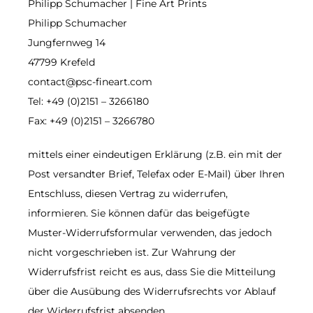
Philipp Schumacher | Fine Art Prints
Philipp Schumacher
Jungfernweg 14
47799 Krefeld
contact@psc-fineart.com
Tel: +49 (0)2151 – 3266180
Fax: +49 (0)2151 – 3266780
mittels einer eindeutigen Erklärung (z.B. ein mit der
Post versandter Brief, Telefax oder E-Mail) über Ihren
Entschluss, diesen Vertrag zu widerrufen,
informieren. Sie können dafür das beigefügte
Muster-Widerrufsformular verwenden, das jedoch
nicht vorgeschrieben ist. Zur Wahrung der
Widerrufsfrist reicht es aus, dass Sie die Mitteilung
über die Ausübung des Widerrufsrechts vor Ablauf
der Widerrufsfrist absenden.