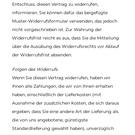
Entschluss, diesen Vertrag zu widerrufen,
informieren. Sie können dafür das beigefügte
Muster-Widerrufsformular verwenden, das jedoch
nicht vorgeschrieben ist. Zur Wahrung der
Widerrufsfrist reicht es aus, dass Sie die Mitteilung
über die Ausübung des Widerrufsrechts vor Ablauf
der Widerrufsfrist absenden.
Folgen des Widerrufs
Wenn Sie diesen Vertrag widerrufen, haben wir
Ihnen alle Zahlungen, die wir von Ihnen erhalten
haben, einschließlich der Lieferkosten (mit
Ausnahme der zusätzlichen Kosten, die sich daraus
ergeben, dass Sie eine andere Art der Lieferung als
die von uns angebotene, günstigste
Standardlieferung gewählt haben), unverzüglich