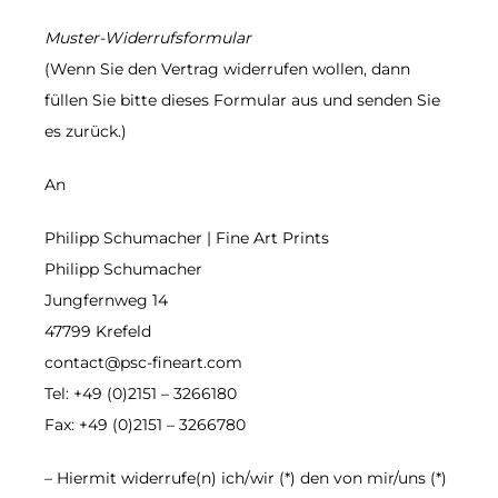
Muster-Widerrufsformular
(Wenn Sie den Vertrag widerrufen wollen, dann
füllen Sie bitte dieses Formular aus und senden Sie
es zurück.)
An
Philipp Schumacher | Fine Art Prints
Philipp Schumacher
Jungfernweg 14
47799 Krefeld
contact@psc-fineart.com
Tel: +49 (0)2151 – 3266180
Fax: +49 (0)2151 – 3266780
– Hiermit widerrufe(n) ich/wir (*) den von mir/uns (*)