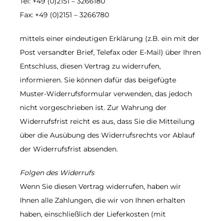
Tel: +49 (0)2151 – 3266180
Fax: +49 (0)2151 – 3266780
mittels einer eindeutigen Erklärung (z.B. ein mit der
Post versandter Brief, Telefax oder E-Mail) über Ihren
Entschluss, diesen Vertrag zu widerrufen,
informieren. Sie können dafür das beigefügte
Muster-Widerrufsformular verwenden, das jedoch
nicht vorgeschrieben ist. Zur Wahrung der
Widerrufsfrist reicht es aus, dass Sie die Mitteilung
über die Ausübung des Widerrufsrechts vor Ablauf
der Widerrufsfrist absenden.
Folgen des Widerrufs
Wenn Sie diesen Vertrag widerrufen, haben wir
Ihnen alle Zahlungen, die wir von Ihnen erhalten
haben, einschließlich der Lieferkosten (mit