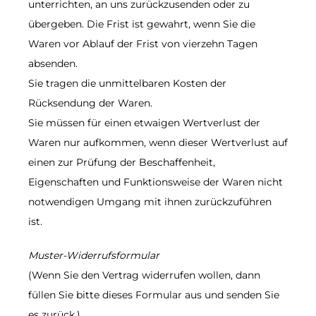
unterrichten, an uns zurückzusenden oder zu
übergeben. Die Frist ist gewahrt, wenn Sie die
Waren vor Ablauf der Frist von vierzehn Tagen
absenden.
Sie tragen die unmittelbaren Kosten der
Rücksendung der Waren.
Sie müssen für einen etwaigen Wertverlust der
Waren nur aufkommen, wenn dieser Wertverlust auf
einen zur Prüfung der Beschaffenheit,
Eigenschaften und Funktionsweise der Waren nicht
notwendigen Umgang mit ihnen zurückzuführen
ist.
Muster-Widerrufsformular
(Wenn Sie den Vertrag widerrufen wollen, dann
füllen Sie bitte dieses Formular aus und senden Sie
es zurück.)