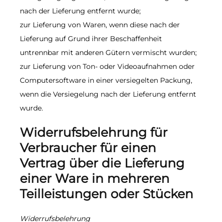
nach der Lieferung entfernt wurde;
zur Lieferung von Waren, wenn diese nach der
Lieferung auf Grund ihrer Beschaffenheit
untrennbar mit anderen Gütern vermischt wurden;
zur Lieferung von Ton- oder Videoaufnahmen oder
Computersoftware in einer versiegelten Packung,
wenn die Versiegelung nach der Lieferung entfernt
wurde.
Widerrufsbelehrung für
Verbraucher für einen
Vertrag über die Lieferung
einer Ware in mehreren
Teilleistungen oder Stücken
Widerrufsbelehrung