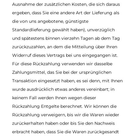
Ausnahme der zusätzlichen Kosten, die sich daraus
ergeben, dass Sie eine andere Art der Lieferung als
die von uns angebotene, günstigste
Standardlieferung gewählt haben), unverzüglich
und spätestens binnen vierzehn Tagen ab dem Tag
zurückzuzahlen, an dem die Mitteilung über Ihren
Widerruf dieses Vertrags bei uns eingegangen ist.
Für diese Rückzahlung verwenden wir dasselbe
Zahlungsmittel, das Sie bei der ursprünglichen
Transaktion eingesetzt haben, es sei denn, mit Ihnen
wurde ausdrücklich etwas anderes vereinbart; in
keinem Fall werden Ihnen wegen dieser
Rückzahlung Entgelte berechnet. Wir können die
Rückzahlung verweigern, bis wir die Waren wieder
zurückerhalten haben oder bis Sie den Nachweis
erbracht haben, dass Sie die Waren zurückgesandt