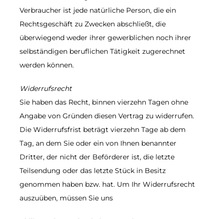
Verbraucher ist jede natürliche Person, die ein
Rechtsgeschäft zu Zwecken abschließt, die
überwiegend weder ihrer gewerblichen noch ihrer
selbständigen beruflichen Tätigkeit zugerechnet
werden können.
Widerrufsrecht
Sie haben das Recht, binnen vierzehn Tagen ohne
Angabe von Gründen diesen Vertrag zu widerrufen.
Die Widerrufsfrist beträgt vierzehn Tage ab dem
Tag, an dem Sie oder ein von Ihnen benannter
Dritter, der nicht der Beförderer ist, die letzte
Teilsendung oder das letzte Stück in Besitz
genommen haben bzw. hat. Um Ihr Widerrufsrecht
auszuüben, müssen Sie uns