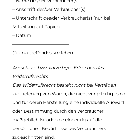
– Name des/der Verbraucher(s)
– Anschrift des/der Verbraucher(s)
– Unterschrift des/der Verbraucher(s) (nur bei
Mitteilung auf Papier)
– Datum
—————————————
(*) Unzutreffendes streichen.
Ausschluss bzw. vorzeitiges Erlöschen des
Widerrufsrechts
Das Widerrufsrecht besteht nicht bei Verträgen
zur Lieferung von Waren, die nicht vorgefertigt sind
und für deren Herstellung eine individuelle Auswahl
oder Bestimmung durch den Verbraucher
maßgeblich ist oder die eindeutig auf die
persönlichen Bedürfnisse des Verbrauchers
zugeschnitten sind;