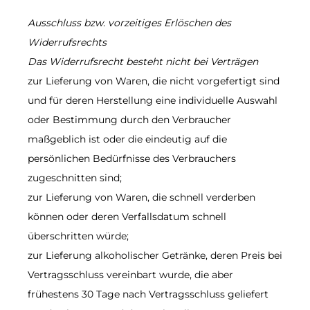
Ausschluss bzw. vorzeitiges Erlöschen des
Widerrufsrechts
Das Widerrufsrecht besteht nicht bei Verträgen
zur Lieferung von Waren, die nicht vorgefertigt sind
und für deren Herstellung eine individuelle Auswahl
oder Bestimmung durch den Verbraucher
maßgeblich ist oder die eindeutig auf die
persönlichen Bedürfnisse des Verbrauchers
zugeschnitten sind;
zur Lieferung von Waren, die schnell verderben
können oder deren Verfallsdatum schnell
überschritten würde;
zur Lieferung alkoholischer Getränke, deren Preis bei
Vertragsschluss vereinbart wurde, die aber
frühestens 30 Tage nach Vertragsschluss geliefert