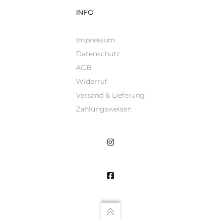
INFO
Impressum
Datenschutz
AGB
Widerruf
Versand & Lieferung
Zahlungsweisen