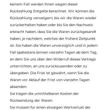
keinem Fall werden Ihnen wegen dieser
Rückzahlung Entgelte berechnet. Wir können die
Rückzahlung verweigern, bis wir die Waren wieder
zurückerhalten haben oder bis Sie den Nachweis
erbracht haben, dass Sie die Waren zurückgesandt
haben, je nachdem, welches der frühere Zeitpunkt
ist. Sie haben die Waren unverzüglich und in jedem
Fall spätestens binnen vierzehn Tagen ab dem Tag,
an dem Sie uns über den Widerruf dieses Vertrags
unterrichten, an uns zurückzusenden oder zu
übergeben. Die Frist ist gewahrt, wenn Sie die
Waren vor Ablauf der Frist von vierzehn Tagen
absenden.
Sie tragen die unmittelbaren Kosten der
Rücksendung der Waren.
Sie müssen für einen etwaigen Wertverlust der