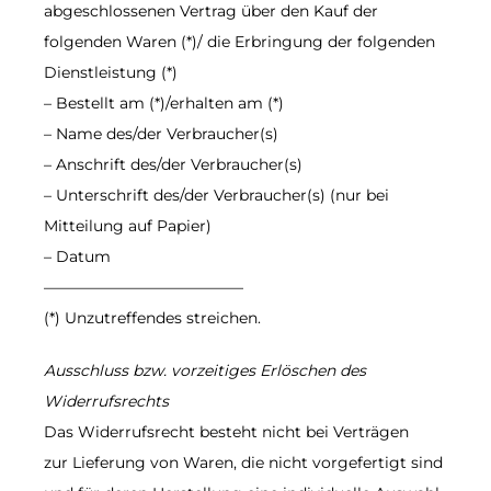
abgeschlossenen Vertrag über den Kauf der
folgenden Waren (*)/ die Erbringung der folgenden
Dienstleistung (*)
– Bestellt am (*)/erhalten am (*)
– Name des/der Verbraucher(s)
– Anschrift des/der Verbraucher(s)
– Unterschrift des/der Verbraucher(s) (nur bei
Mitteilung auf Papier)
– Datum
—————————————
(*) Unzutreffendes streichen.
Ausschluss bzw. vorzeitiges Erlöschen des
Widerrufsrechts
Das Widerrufsrecht besteht nicht bei Verträgen
zur Lieferung von Waren, die nicht vorgefertigt sind