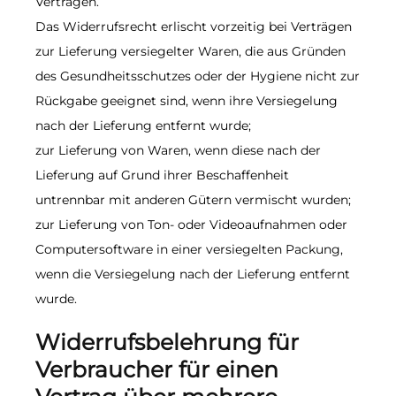
Verträgen.
Das Widerrufsrecht erlischt vorzeitig bei Verträgen
zur Lieferung versiegelter Waren, die aus Gründen
des Gesundheitsschutzes oder der Hygiene nicht zur
Rückgabe geeignet sind, wenn ihre Versiegelung
nach der Lieferung entfernt wurde;
zur Lieferung von Waren, wenn diese nach der
Lieferung auf Grund ihrer Beschaffenheit
untrennbar mit anderen Gütern vermischt wurden;
zur Lieferung von Ton- oder Videoaufnahmen oder
Computersoftware in einer versiegelten Packung,
wenn die Versiegelung nach der Lieferung entfernt
wurde.
Widerrufsbelehrung für
Verbraucher für einen