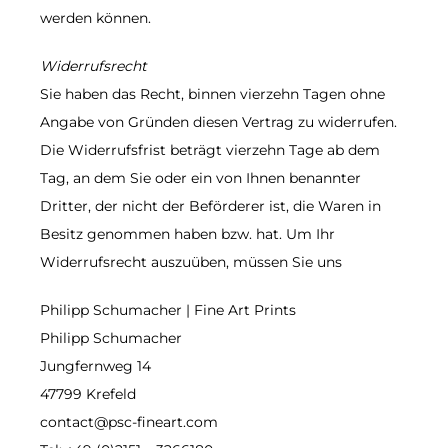
werden können.
Widerrufsrecht
Sie haben das Recht, binnen vierzehn Tagen ohne
Angabe von Gründen diesen Vertrag zu widerrufen.
Die Widerrufsfrist beträgt vierzehn Tage ab dem
Tag, an dem Sie oder ein von Ihnen benannter
Dritter, der nicht der Beförderer ist, die Waren in
Besitz genommen haben bzw. hat. Um Ihr
Widerrufsrecht auszuüben, müssen Sie uns
Philipp Schumacher | Fine Art Prints
Philipp Schumacher
Jungfernweg 14
47799 Krefeld
contact@psc-fineart.com