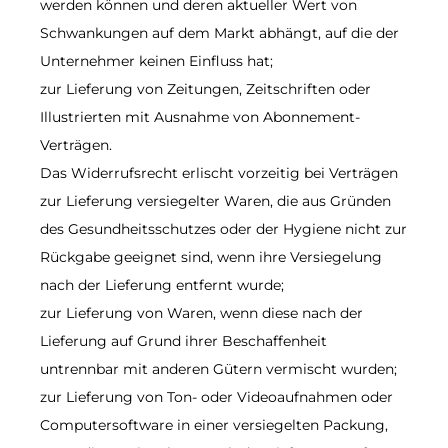
werden können und deren aktueller Wert von
Schwankungen auf dem Markt abhängt, auf die der
Unternehmer keinen Einfluss hat;
zur Lieferung von Zeitungen, Zeitschriften oder
Illustrierten mit Ausnahme von Abonnement-
Verträgen.
Das Widerrufsrecht erlischt vorzeitig bei Verträgen
zur Lieferung versiegelter Waren, die aus Gründen
des Gesundheitsschutzes oder der Hygiene nicht zur
Rückgabe geeignet sind, wenn ihre Versiegelung
nach der Lieferung entfernt wurde;
zur Lieferung von Waren, wenn diese nach der
Lieferung auf Grund ihrer Beschaffenheit
untrennbar mit anderen Gütern vermischt wurden;
zur Lieferung von Ton- oder Videoaufnahmen oder
Computersoftware in einer versiegelten Packung,