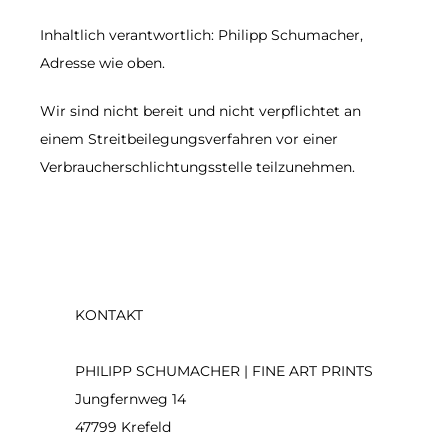
Inhaltlich verantwortlich: Philipp Schumacher,
Adresse wie oben.
Wir sind nicht bereit und nicht verpflichtet an
einem Streitbeilegungsverfahren vor einer
Verbraucherschlichtungsstelle teilzunehmen.
KONTAKT
PHILIPP SCHUMACHER | FINE ART PRINTS
Jungfernweg 14
47799 Krefeld