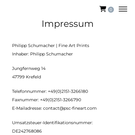
0
Impressum
Philipp Schumacher | Fine Art Prints
Inhaber: Philipp Schumacher
Jungfernweg 14
47799 Krefeld
Telefonnummer: +49(0)2151-3266180
Faxnummer: +49(0)2151-3266790
E-Mailadresse: contact@psc-fineart.com
Umsatzsteuer-Identifikationsnummer:
DE242768086