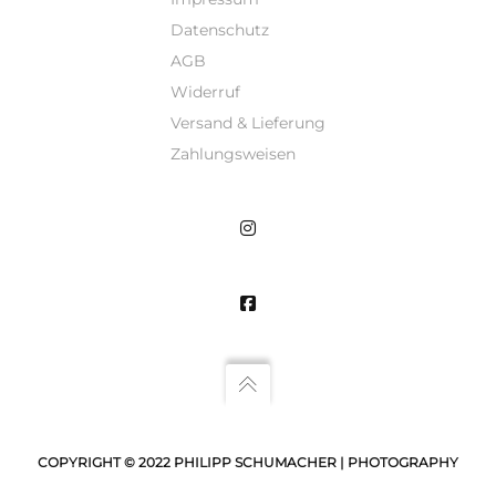
Datenschutz
AGB
Widerruf
Versand & Lieferung
Zahlungsweisen
COPYRIGHT © 2022 PHILIPP SCHUMACHER | PHOTOGRAPHY