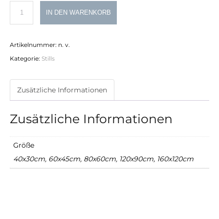
Locher
IN DEN WARENKORB
Menge
Artikelnummer:
n. v.
Kategorie:
Stills
Zusätzliche Informationen
Zusätzliche Informationen
Größe
40x30cm, 60x45cm, 80x60cm, 120x90cm, 160x120cm