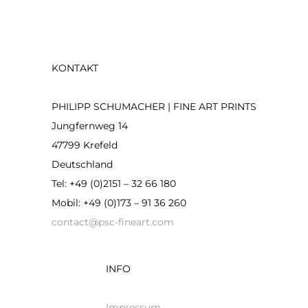
KONTAKT
PHILIPP SCHUMACHER | FINE ART PRINTS
Jungfernweg 14
47799 Krefeld
Deutschland
Tel: +49 (0)2151 – 32 66 180
Mobil: +49 (0)173 – 91 36 260
contact@psc-fineart.com
INFO
Impressum