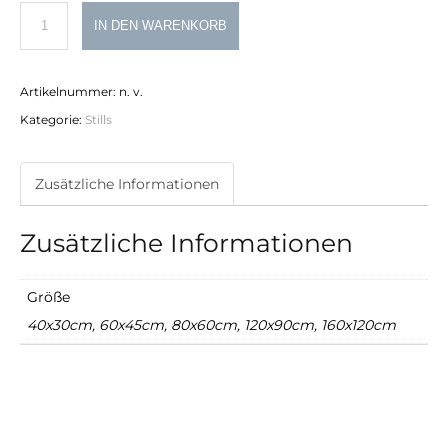
Sessel
IN DEN WARENKORB
Menge
Artikelnummer:
n. v.
Kategorie:
Stills
Zusätzliche Informationen
Zusätzliche Informationen
Größe
40x30cm, 60x45cm, 80x60cm, 120x90cm, 160x120cm