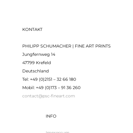
KONTAKT
PHILIPP SCHUMACHER | FINE ART PRINTS
Jungfernweg 14
47799 Krefeld
Deutschland
Tel: +49 (0)2151 – 32 66 180
Mobil: +49 (0)173 – 91 36 260
contact@psc-fineart.com
INFO
Impressum