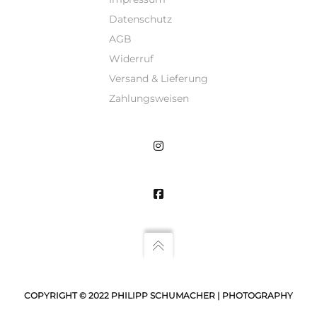
Datenschutz
AGB
Widerruf
Versand & Lieferung
Zahlungsweisen
COPYRIGHT © 2022 PHILIPP SCHUMACHER | PHOTOGRAPHY