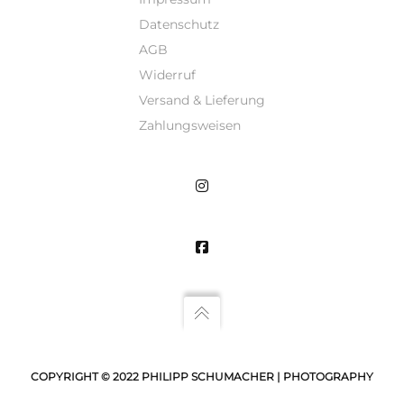
Datenschutz
AGB
Widerruf
Versand & Lieferung
Zahlungsweisen
COPYRIGHT © 2022 PHILIPP SCHUMACHER | PHOTOGRAPHY