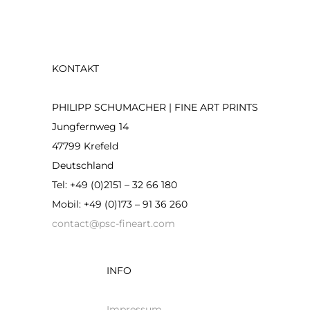
KONTAKT
PHILIPP SCHUMACHER | FINE ART PRINTS
Jungfernweg 14
47799 Krefeld
Deutschland
Tel: +49 (0)2151 – 32 66 180
Mobil: +49 (0)173 – 91 36 260
contact@psc-fineart.com
INFO
Impressum