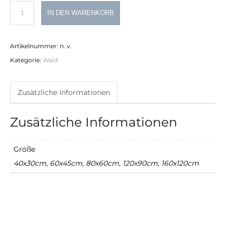
Pfalz
IN DEN WARENKORB
III
Menge
Artikelnummer:
n. v.
Kategorie:
Wald
Zusätzliche Informationen
Zusätzliche Informationen
Größe
40x30cm, 60x45cm, 80x60cm, 120x90cm, 160x120cm