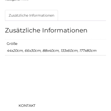
Zusätzliche Informationen
Zusätzliche Informationen
Größe
44x20cm, 66x30cm, 88x40cm, 133x60cm, 177x80cm
KONTAKT