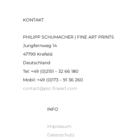
KONTAKT
PHILIPP SCHUMACHER | FINE ART PRINTS
Jungfernweg 14
47799 Krefeld
Deutschland
Tel: +49 (0)2151 – 32 66 180
Mobil: +49 (0)173 – 91 36 260
contact@psc-fineart.com
INFO
Impressum
Datenschutz