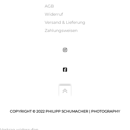
AGB
Widerruf
Versand & Lieferung
Zahlungsweisen
COPYRIGHT © 2022 PHILIPP SCHUMACHER | PHOTOGRAPHY
Vertrag widerrufen