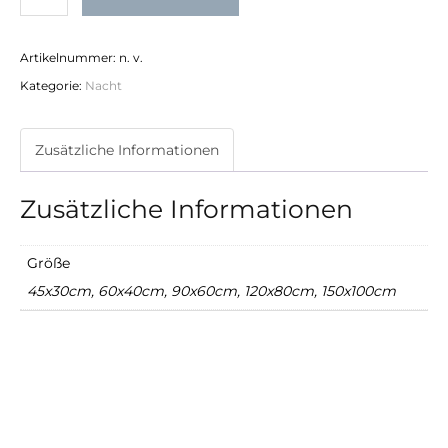
Nights
II
Artikelnummer:
n. v.
Menge
Kategorie:
Nacht
Zusätzliche Informationen
Zusätzliche Informationen
Größe
45x30cm, 60x40cm, 90x60cm, 120x80cm, 150x100cm