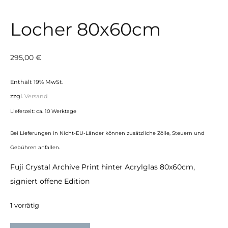
Locher 80x60cm
295,00
€
Enthält 19% MwSt.
zzgl.
Versand
Lieferzeit: ca. 10 Werktage
Bei Lieferungen in Nicht-EU-Länder können zusätzliche Zölle, Steuern und
Gebühren anfallen.
Fuji Crystal Archive Print hinter Acrylglas 80x60cm,
signiert offene Edition
1 vorrätig