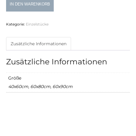
Locher
IN DEN WARENKORB
80x60cm
Menge
Kategorie:
Einzelstücke
Zusätzliche Informationen
Zusätzliche Informationen
Größe
40x60cm, 60x80cm, 60x90cm