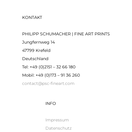
KONTAKT
PHILIPP SCHUMACHER | FINE ART PRINTS
Jungfernweg 14
47799 Krefeld
Deutschland
Tel: +49 (0)2151 – 32 66 180
Mobil: +49 (0)173 – 91 36 260
contact@psc-fineart.com
INFO
Impressum
Datenschutz