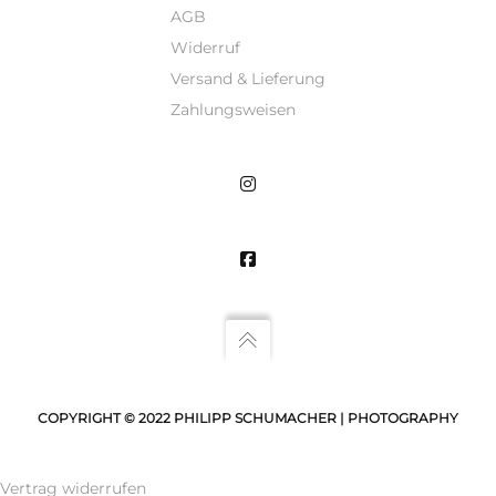
AGB
Widerruf
Versand & Lieferung
Zahlungsweisen
COPYRIGHT © 2022 PHILIPP SCHUMACHER | PHOTOGRAPHY
Vertrag widerrufen