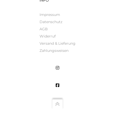
INFO
Impressum
Datenschutz
AGB
Widerruf
Versand & Lieferung
Zahlungsweisen