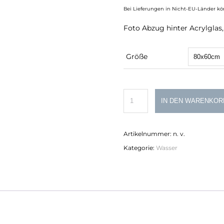
Bei Lieferungen in Nicht-EU-Länder kö
Foto Abzug hinter Acrylglas, 
Größe
Island
IN DEN WARENKOR
Menge
Artikelnummer:
n. v.
Kategorie:
Wasser