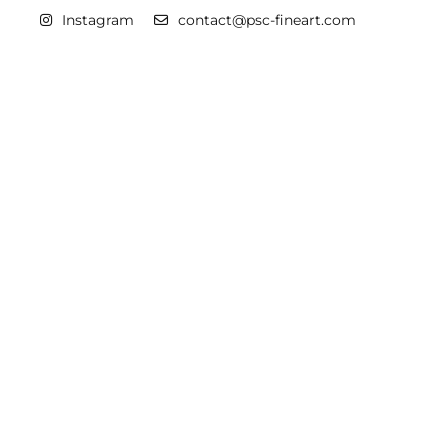
Instagram
contact@psc-fineart.com