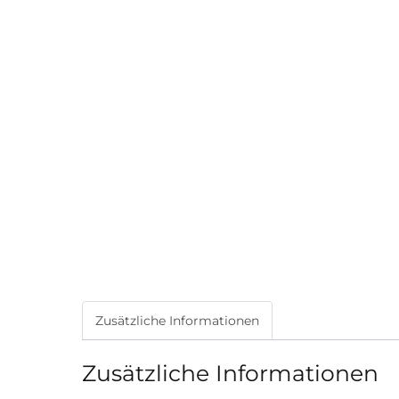
Zusätzliche Informationen
Zusätzliche Informationen