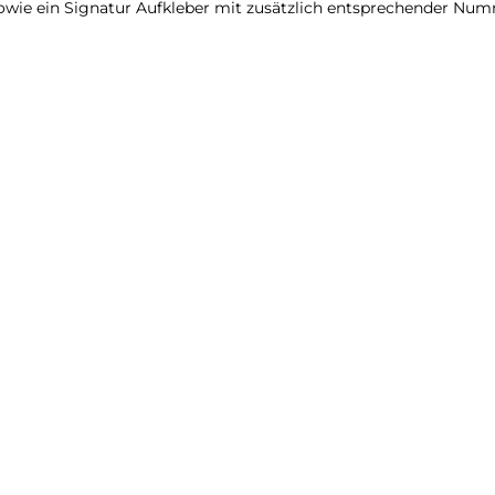
sowie ein Signatur Aufkleber mit zusätzlich entsprechender Num