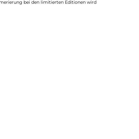
merierung bei den limitierten Editionen wird