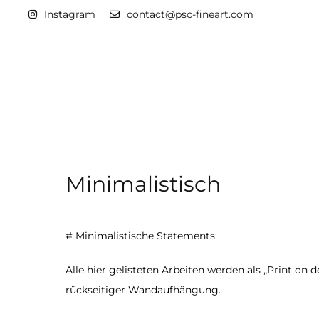
Instagram
contact@psc-fineart.com
Minimalistisch
# Minimalistische Statements
Alle hier gelisteten Arbeiten werden als „Print on
rückseitiger Wandaufhängung.