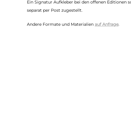
Ein Signatur Aufkleber bei den offenen Editionen 
separat per Post zugestellt.
Andere Formate und Materialien
auf Anfrage
.